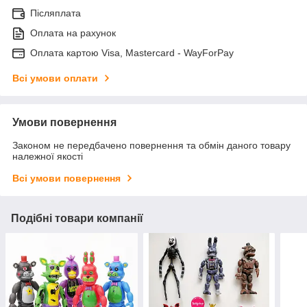
Післяплата
Оплата на рахунок
Оплата картою Visa, Mastercard - WayForPay
Всі умови оплати
Умови повернення
Законом не передбачено повернення та обмін даного товару
належної якості
Всі умови повернення
Подібні товари компанії