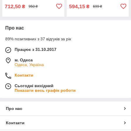
712,50
594,15
₴
₴
950 ₴
699 ₴
Про нас
89% позитивних з 37 відгуків за рік
Працює з 31.10.2017
м. Одеса
Одеса, Україна
Контакти
Сьогодні вихідний
Показати весь графік роботи
Про нас
Контакти