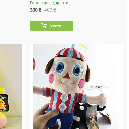
Готово до відправки
360 ₴
400 ₴
Купити