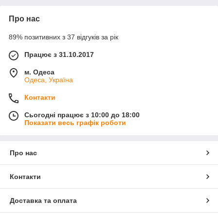
Про нас
89% позитивних з 37 відгуків за рік
Працює з 31.10.2017
м. Одеса
Одеса, Україна
Контакти
Сьогодні працює з 10:00 до 18:00
Показати весь графік роботи
Про нас
Контакти
Доставка та оплата