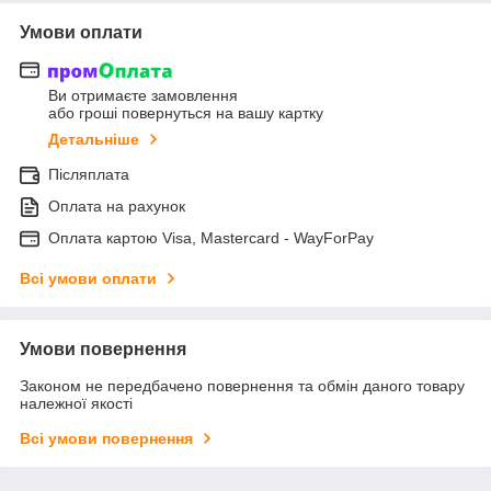
Умови оплати
Ви отримаєте замовлення
або гроші повернуться на вашу картку
Детальніше
Післяплата
Оплата на рахунок
Оплата картою Visa, Mastercard - WayForPay
Всі умови оплати
Умови повернення
Законом не передбачено повернення та обмін даного товару
належної якості
Всі умови повернення