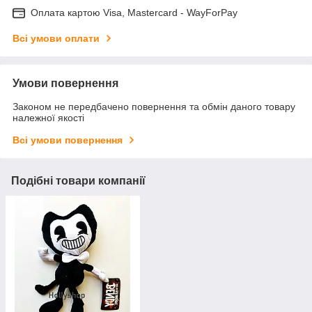
Оплата картою Visa, Mastercard - WayForPay
Всі умови оплати
Умови повернення
Законом не передбачено повернення та обмін даного товару
належної якості
Всі умови повернення
Подібні товари компанії