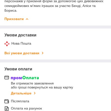
персонажів у приємній формі за допомогою цих дивовижних
семидюймових м'яких іграшок за участю Бенді, Аліси та
Бориса.
Приховати
Умови доставки
Нова Пошта
Всі умови доставки
Умови оплати
Ви отримаєте замовлення
або гроші повернуться на вашу картку
Детальніше
Післяплата
Оплата на рахунок