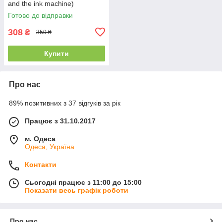
and the ink machine)
Готово до відправки
308
₴
350 ₴
Купити
Про нас
89% позитивних з 37 відгуків за рік
Працює з 31.10.2017
м. Одеса
Одеса, Україна
Контакти
Сьогодні працює з 11:00 до 15:00
Показати весь графік роботи
Про нас