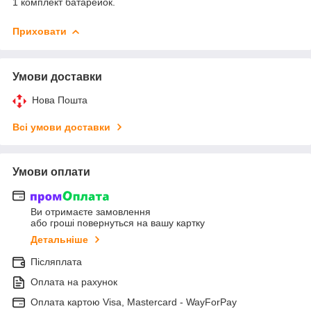
1 комплект батарейок.
Приховати
Умови доставки
Нова Пошта
Всі умови доставки
Умови оплати
Ви отримаєте замовлення
або гроші повернуться на вашу картку
Детальніше
Післяплата
Оплата на рахунок
Оплата картою Visa, Mastercard - WayForPay