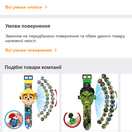
Всі умови оплати
Умови повернення
Законом не передбачено повернення та обмін даного товару
належної якості
Всі умови повернення
Подібні товари компанії