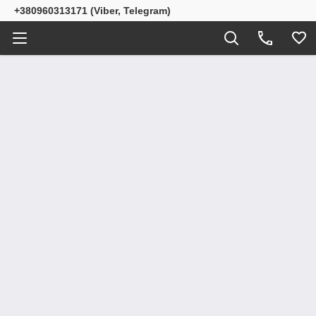
+380960313171 (Viber, Telegram)