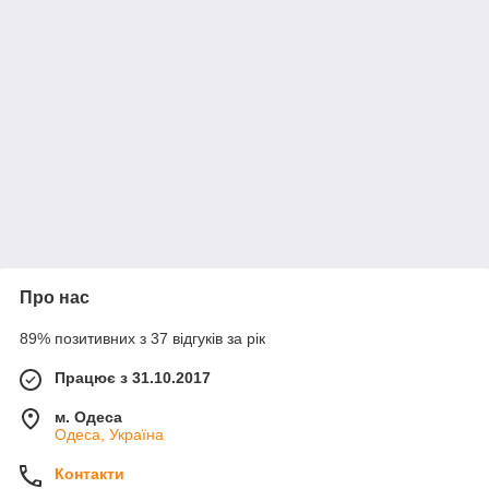
Про нас
89% позитивних з 37 відгуків за рік
Працює з 31.10.2017
м. Одеса
Одеса, Україна
Контакти